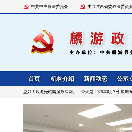
中共中央政法委员会
中共陕西省委政法委员
首页
机构介绍
新闻动态
公示
您好！欢迎光临麟游政法网。 今天是
2026年8月7日 星期