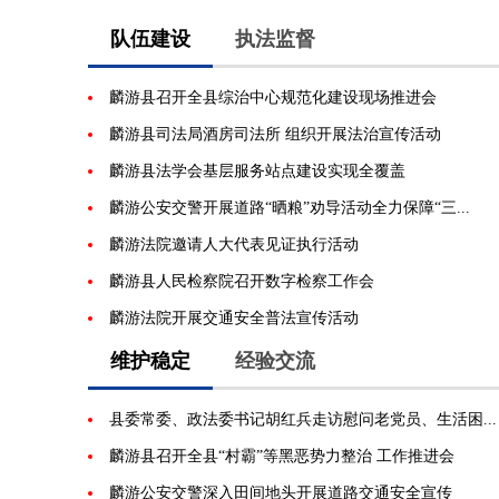
队伍建设
执法监督
麟游县召开全县综治中心规范化建设现场推进会
麟游县司法局酒房司法所 组织开展法治宣传活动
麟游县法学会基层服务站点建设实现全覆盖
麟游公安交警开展道路“晒粮”劝导活动全力保障“三...
麟游法院邀请人大代表见证执行活动
麟游县人民检察院召开数字检察工作会
麟游法院开展交通安全普法宣传活动
维护稳定
经验交流
县委常委、政法委书记胡红兵走访慰问老党员、生活困...
麟游县召开全县“村霸”等黑恶势力整治 工作推进会
麟游公安交警深入田间地头开展道路交通安全宣传