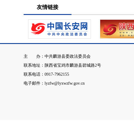
友情链接
主 办：中共麟游县委政法委员会
联系地址：陕西省宝鸡市麟游县碧城路2号
联系电话：0917-7962155
电子邮件：lyzfw@lyxwzfw.gov.cn